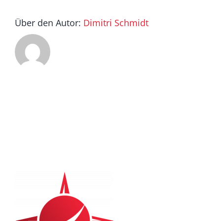
Über den Autor:
Dimitri Schmidt