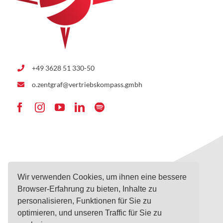
+49 3628 51 330-50
o.zentgraf@vertriebskompass.gmbh
Wir verwenden Cookies, um ihnen eine bessere
Navigation
Infos
Browser-Erfahrung zu bieten, Inhalte zu
personalisieren, Funktionen für Sie zu
optimieren, und unseren Traffic für Sie zu