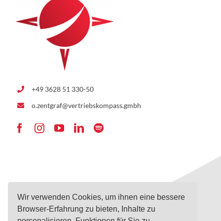
+49 3628 51 330-50
o.zentgraf@vertriebskompass.gmbh
Wir verwenden Cookies, um ihnen eine bessere
Navigation
Infos
Browser-Erfahrung zu bieten, Inhalte zu
personalisieren, Funktionen für Sie zu