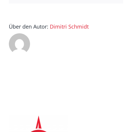
Über den Autor:
Dimitri Schmidt