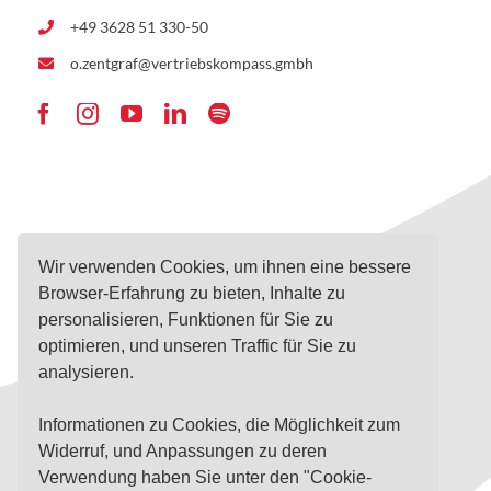
+49 3628 51 330-50
o.zentgraf@vertriebskompass.gmbh
Wir verwenden Cookies, um ihnen eine bessere
Navigation
Infos
Browser-Erfahrung zu bieten, Inhalte zu
personalisieren, Funktionen für Sie zu
optimieren, und unseren Traffic für Sie zu
analysieren.
Informationen zu Cookies, die Möglichkeit zum
Widerruf, und Anpassungen zu deren
Verwendung haben Sie unter den "Cookie-